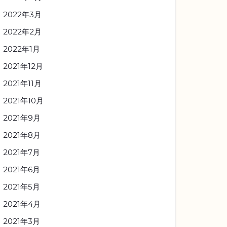
2022年3月
2022年2月
2022年1月
2021年12月
2021年11月
2021年10月
2021年9月
2021年8月
2021年7月
2021年6月
2021年5月
2021年4月
2021年3月