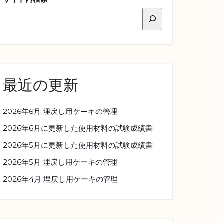
最近の更新
2026年6月 埋戻し用ケーキの管理
2026年6月に更新した使用材料の試験成績書
2026年5月に更新した使用材料の試験成績書
2026年5月 埋戻し用ケーキの管理
2026年4月 埋戻し用ケーキの管理