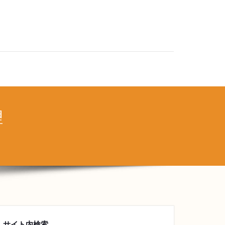
理
サイト内検索