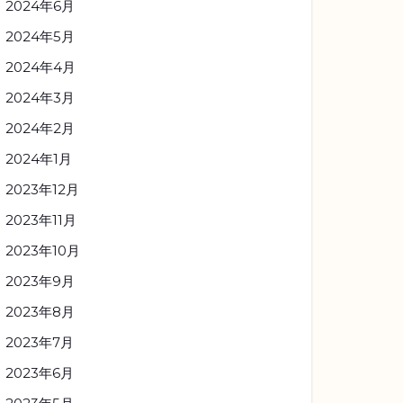
2024年6月
2024年5月
2024年4月
2024年3月
2024年2月
2024年1月
2023年12月
2023年11月
2023年10月
2023年9月
2023年8月
2023年7月
2023年6月