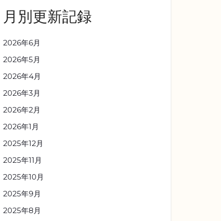
月別更新記録
2026年6月
2026年5月
2026年4月
2026年3月
2026年2月
2026年1月
2025年12月
2025年11月
2025年10月
2025年9月
2025年8月