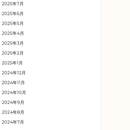
2025年7月
2025年6月
2025年5月
2025年4月
2025年3月
2025年2月
2025年1月
2024年12月
2024年11月
2024年10月
2024年9月
2024年8月
2024年7月