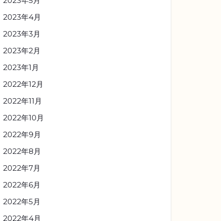
2023年5月
2023年4月
2023年3月
2023年2月
2023年1月
2022年12月
2022年11月
2022年10月
2022年9月
2022年8月
2022年7月
2022年6月
2022年5月
2022年4月