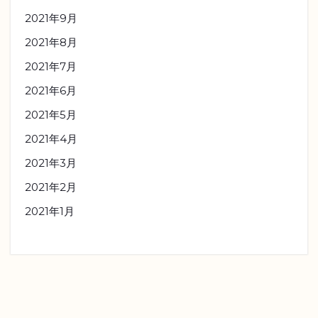
2021年9月
2021年8月
2021年7月
2021年6月
2021年5月
2021年4月
2021年3月
2021年2月
2021年1月