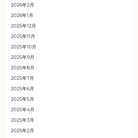
2026年2月
2026年1月
2025年12月
2025年11月
2025年10月
2025年9月
2025年8月
2025年7月
2025年6月
2025年5月
2025年4月
2025年3月
2025年2月