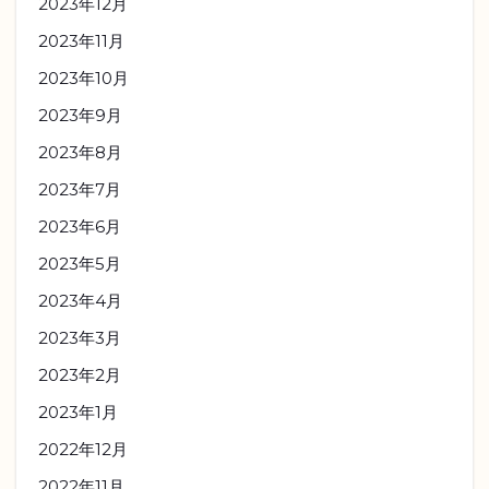
2023年12月
2023年11月
2023年10月
2023年9月
2023年8月
2023年7月
2023年6月
2023年5月
2023年4月
2023年3月
2023年2月
2023年1月
2022年12月
2022年11月