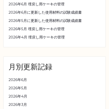
2026年6月 埋戻し用ケーキの管理
2026年6月に更新した使用材料の試験成績書
2026年5月に更新した使用材料の試験成績書
2026年5月 埋戻し用ケーキの管理
2026年4月 埋戻し用ケーキの管理
月別更新記録
2026年6月
2026年5月
2026年4月
2026年3月