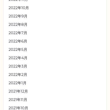
2022年10月
2022年9月
2022年8月
2022年7月
2022年6月
2022年5月
2022年4月
2022年3月
2022年2月
2022年1月
2021年12月
2021年11月
2021年10月