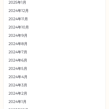
2025年1月
2024年12月
2024年11月
2024年10月
2024年9月
2024年8月
2024年7月
2024年6月
2024年5月
2024年4月
2024年3月
2024年2月
2024年1月