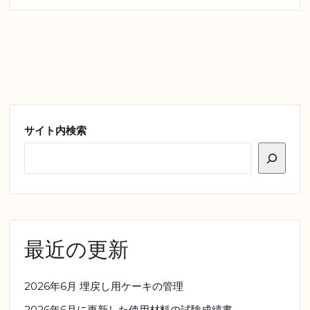
サイト内検索
最近の更新
2026年6月 埋戻し用ケーキの管理
2026年6月に更新した使用材料の試験成績書