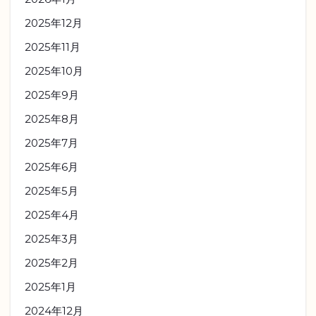
2025年12月
2025年11月
2025年10月
2025年9月
2025年8月
2025年7月
2025年6月
2025年5月
2025年4月
2025年3月
2025年2月
2025年1月
2024年12月