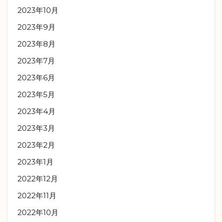
2023年10月
2023年9月
2023年8月
2023年7月
2023年6月
2023年5月
2023年4月
2023年3月
2023年2月
2023年1月
2022年12月
2022年11月
2022年10月