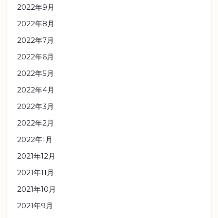
2022年9月
2022年8月
2022年7月
2022年6月
2022年5月
2022年4月
2022年3月
2022年2月
2022年1月
2021年12月
2021年11月
2021年10月
2021年9月