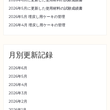
2026年5月に更新した使用材料の試験成績書
2026年5月 埋戻し用ケーキの管理
2026年4月 埋戻し用ケーキの管理
月別更新記録
2026年6月
2026年5月
2026年4月
2026年3月
2026年2月
2026年1月