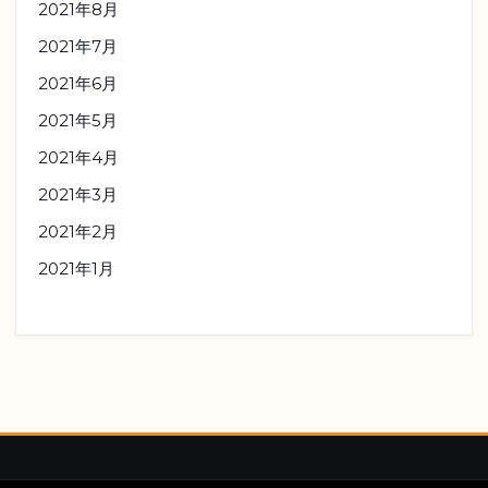
2021年8月
2021年7月
2021年6月
2021年5月
2021年4月
2021年3月
2021年2月
2021年1月