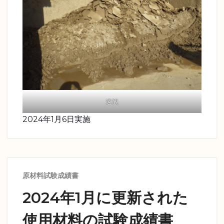
遠観
2024年1月6日実施
原材料試験成績書
2024年1月に更新された
使用材料の試験成績書