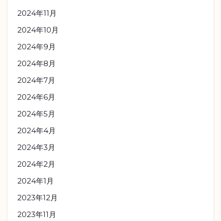
2024年11月
2024年10月
2024年9月
2024年8月
2024年7月
2024年6月
2024年5月
2024年4月
2024年3月
2024年2月
2024年1月
2023年12月
2023年11月