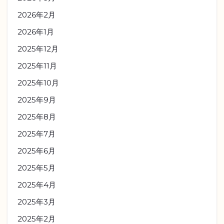
2026年2月
2026年1月
2025年12月
2025年11月
2025年10月
2025年9月
2025年8月
2025年7月
2025年6月
2025年5月
2025年4月
2025年3月
2025年2月