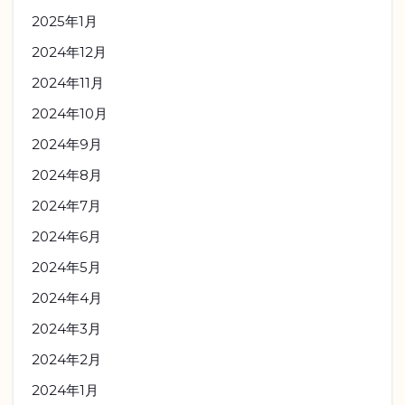
2025年1月
2024年12月
2024年11月
2024年10月
2024年9月
2024年8月
2024年7月
2024年6月
2024年5月
2024年4月
2024年3月
2024年2月
2024年1月