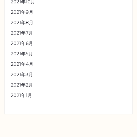
2021年10月
2021年9月
2021年8月
2021年7月
2021年6月
2021年5月
2021年4月
2021年3月
2021年2月
2021年1月