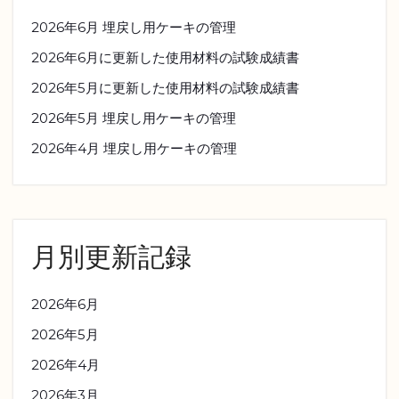
2026年6月 埋戻し用ケーキの管理
2026年6月に更新した使用材料の試験成績書
2026年5月に更新した使用材料の試験成績書
2026年5月 埋戻し用ケーキの管理
2026年4月 埋戻し用ケーキの管理
月別更新記録
2026年6月
2026年5月
2026年4月
2026年3月