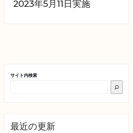
2023年5月11日実施
サイト内検索
最近の更新