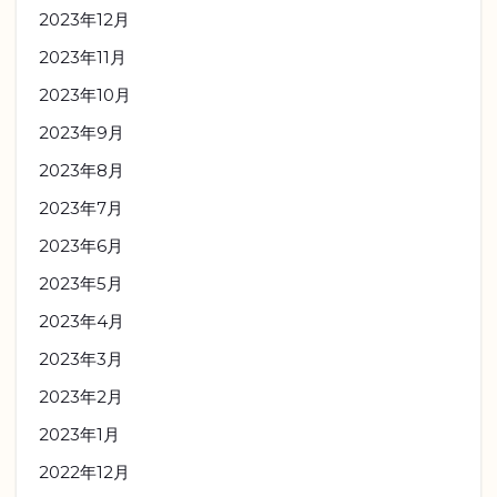
2023年12月
2023年11月
2023年10月
2023年9月
2023年8月
2023年7月
2023年6月
2023年5月
2023年4月
2023年3月
2023年2月
2023年1月
2022年12月