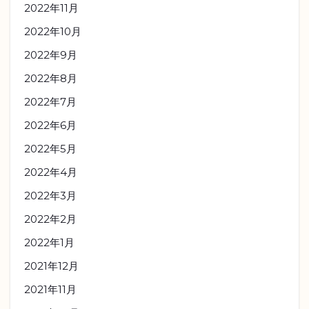
2022年11月
2022年10月
2022年9月
2022年8月
2022年7月
2022年6月
2022年5月
2022年4月
2022年3月
2022年2月
2022年1月
2021年12月
2021年11月