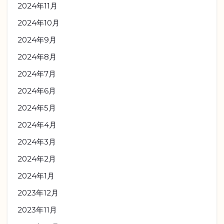
2024年11月
2024年10月
2024年9月
2024年8月
2024年7月
2024年6月
2024年5月
2024年4月
2024年3月
2024年2月
2024年1月
2023年12月
2023年11月