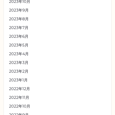
2023年10月
2023年9月
2023年8月
2023年7月
2023年6月
2023年5月
2023年4月
2023年3月
2023年2月
2023年1月
2022年12月
2022年11月
2022年10月
2022年9月