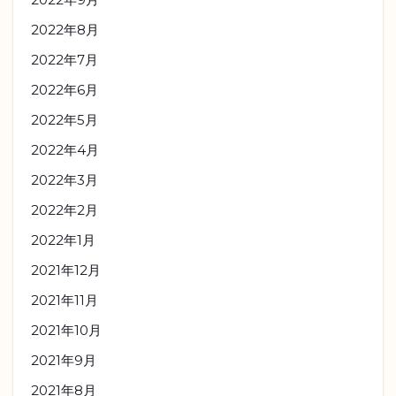
2022年8月
2022年7月
2022年6月
2022年5月
2022年4月
2022年3月
2022年2月
2022年1月
2021年12月
2021年11月
2021年10月
2021年9月
2021年8月