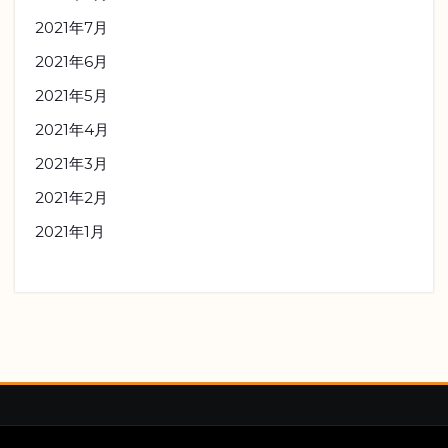
2021年7月
2021年6月
2021年5月
2021年4月
2021年3月
2021年2月
2021年1月