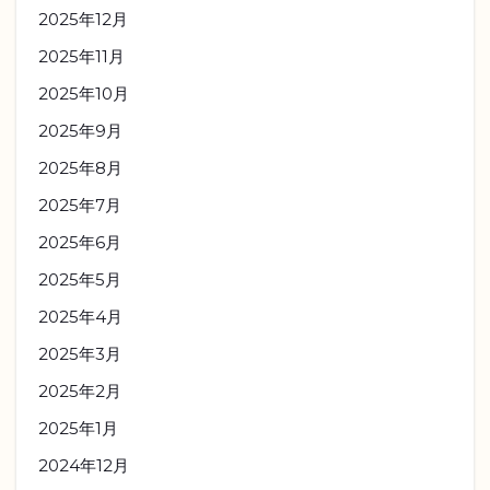
2025年12月
2025年11月
2025年10月
2025年9月
2025年8月
2025年7月
2025年6月
2025年5月
2025年4月
2025年3月
2025年2月
2025年1月
2024年12月