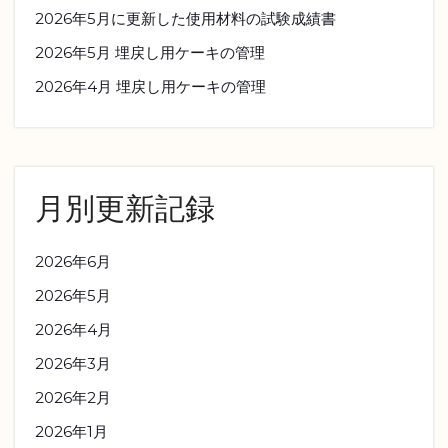
2026年5月に更新した使用材料の試験成績書
2026年5月 埋戻し用ケーキの管理
2026年4月 埋戻し用ケーキの管理
月別更新記録
2026年6月
2026年5月
2026年4月
2026年3月
2026年2月
2026年1月