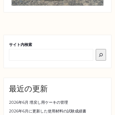
サイト内検索
最近の更新
2026年6月 埋戻し用ケーキの管理
2026年6月に更新した使用材料の試験成績書