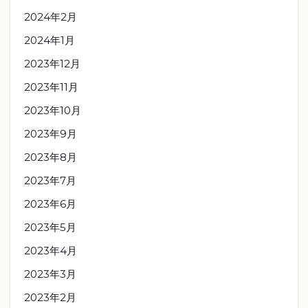
2024年2月
2024年1月
2023年12月
2023年11月
2023年10月
2023年9月
2023年8月
2023年7月
2023年6月
2023年5月
2023年4月
2023年3月
2023年2月