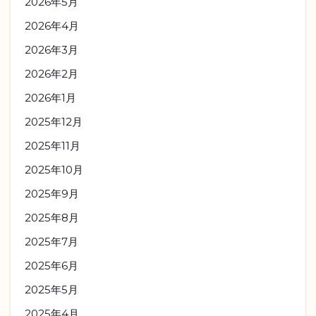
2026年5月
2026年4月
2026年3月
2026年2月
2026年1月
2025年12月
2025年11月
2025年10月
2025年9月
2025年8月
2025年7月
2025年6月
2025年5月
2025年4月