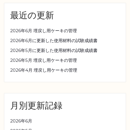
最近の更新
2026年6月 埋戻し用ケーキの管理
2026年6月に更新した使用材料の試験成績書
2026年5月に更新した使用材料の試験成績書
2026年5月 埋戻し用ケーキの管理
2026年4月 埋戻し用ケーキの管理
月別更新記録
2026年6月