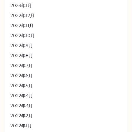
2023年1月
2022年12月
2022年11月
2022年10月
2022年9月
2022年8月
2022年7月
2022年6月
2022年5月
2022年4月
2022年3月
2022年2月
2022年1月