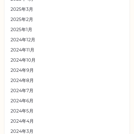
2025年3月
2025年2月
2025年1月
2024年12月
2024年11月
2024年10月
2024年9月
2024年8月
2024年7月
2024年6月
2024年5月
2024年4月
2024年3月