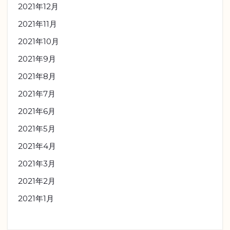
2021年12月
2021年11月
2021年10月
2021年9月
2021年8月
2021年7月
2021年6月
2021年5月
2021年4月
2021年3月
2021年2月
2021年1月