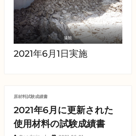
遠観
2021年6月1日実施
原材料試験成績書
2021年6月に更新された
使用材料の試験成績書