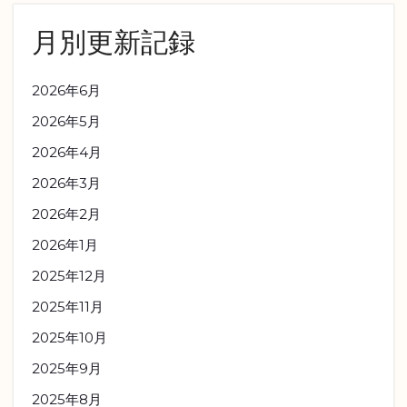
月別更新記録
2026年6月
2026年5月
2026年4月
2026年3月
2026年2月
2026年1月
2025年12月
2025年11月
2025年10月
2025年9月
2025年8月