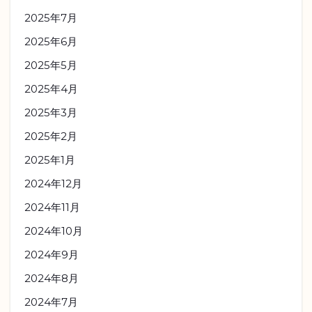
2025年7月
2025年6月
2025年5月
2025年4月
2025年3月
2025年2月
2025年1月
2024年12月
2024年11月
2024年10月
2024年9月
2024年8月
2024年7月