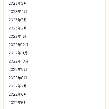
2023年5月
2023年4月
2023年3月
2023年2月
2023年1月
2022年12月
2022年11月
2022年10月
2022年9月
2022年8月
2022年7月
2022年6月
2022年5月