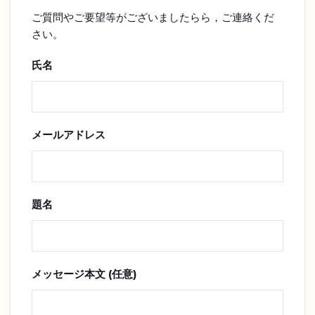
ご質問やご要望等がございましたらら，ご連絡くだ
さい。
氏名
メールアドレス
題名
メッセージ本文 (任意)