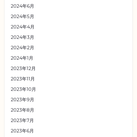
2024年6月
2024年5月
2024年4月
2024年3月
2024年2月
2024年1月
2023年12月
2023年11月
2023年10月
2023年9月
2023年8月
2023年7月
2023年6月