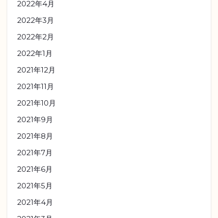
2022年4月
2022年3月
2022年2月
2022年1月
2021年12月
2021年11月
2021年10月
2021年9月
2021年8月
2021年7月
2021年6月
2021年5月
2021年4月