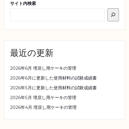
サイト内検索
最近の更新
2026年6月 埋戻し用ケーキの管理
2026年6月に更新した使用材料の試験成績書
2026年5月に更新した使用材料の試験成績書
2026年5月 埋戻し用ケーキの管理
2026年4月 埋戻し用ケーキの管理