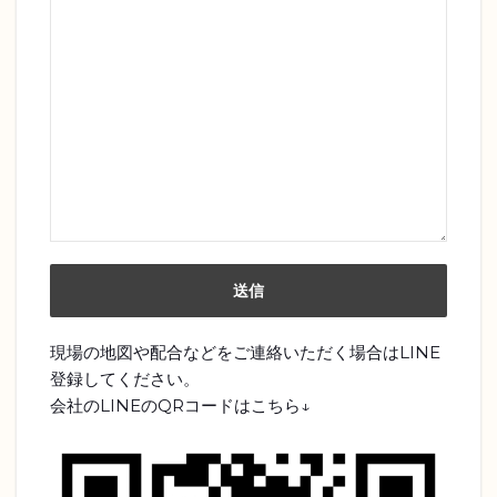
現場の地図や配合などをご連絡いただく場合はLINE
登録してください。
会社のLINEのQRコードはこちら↓