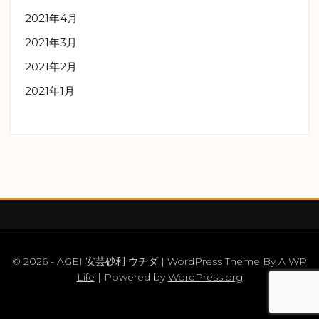
2021年4月
2021年3月
2021年2月
2021年1月
© 2026 - AGEI 安芸砂利 ウチダ | WordPress Theme By
A WP
Life
| Powered by
WordPress.org