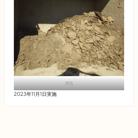
遠観
2023年11月1日実施