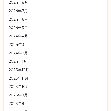
2024年8月
2024年7月
2024年6月
2024年5月
2024年4月
2024年3月
2024年2月
2024年1月
2023年12月
2023年11月
2023年10月
2023年9月
2023年8月