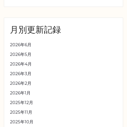
月別更新記録
2026年6月
2026年5月
2026年4月
2026年3月
2026年2月
2026年1月
2025年12月
2025年11月
2025年10月