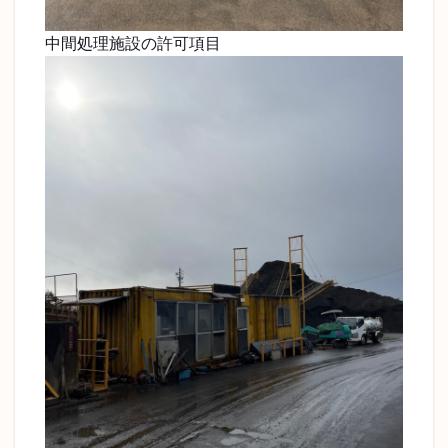
中間処理施設の許可項目