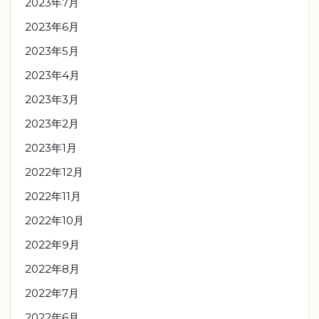
2023年7月
2023年6月
2023年5月
2023年4月
2023年3月
2023年2月
2023年1月
2022年12月
2022年11月
2022年10月
2022年9月
2022年8月
2022年7月
2022年6月