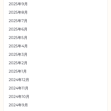
2025年9月
2025年8月
2025年7月
2025年6月
2025年5月
2025年4月
2025年3月
2025年2月
2025年1月
2024年12月
2024年11月
2024年10月
2024年9月