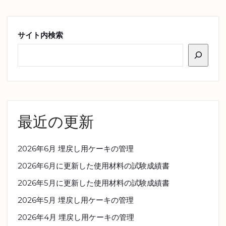
サイト内検索
最近の更新
2026年6月 埋戻し用ケーキの管理
2026年6月に更新した使用材料の試験成績書
2026年5月に更新した使用材料の試験成績書
2026年5月 埋戻し用ケーキの管理
2026年4月 埋戻し用ケーキの管理