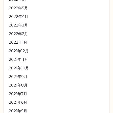
2022年5月
2022年4月
2022年3月
2022年2月
2022年1月
2021年12月
2021年11月
2021年10月
2021年9月
2021年8月
2021年7月
2021年6月
2021年5月