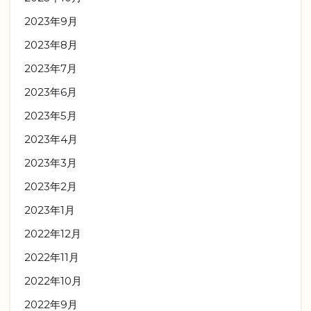
2023年9月
2023年8月
2023年7月
2023年6月
2023年5月
2023年4月
2023年3月
2023年2月
2023年1月
2022年12月
2022年11月
2022年10月
2022年9月