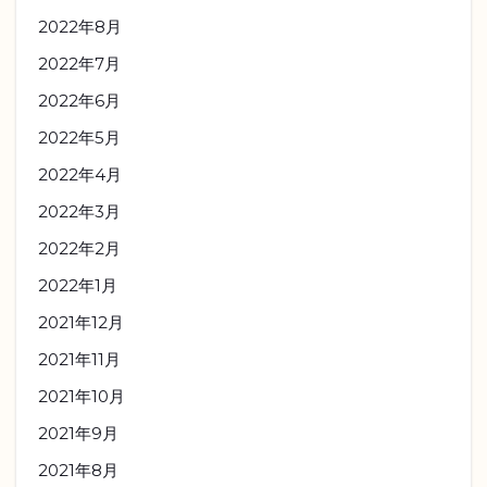
2022年8月
2022年7月
2022年6月
2022年5月
2022年4月
2022年3月
2022年2月
2022年1月
2021年12月
2021年11月
2021年10月
2021年9月
2021年8月