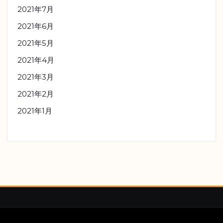
2021年7月
2021年6月
2021年5月
2021年4月
2021年3月
2021年2月
2021年1月