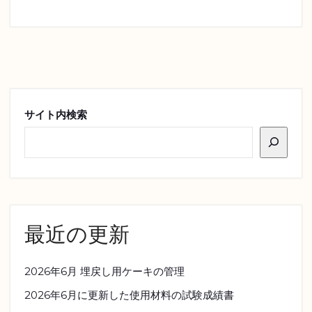
サイト内検索
最近の更新
2026年6月 埋戻し用ケーキの管理
2026年6月に更新した使用材料の試験成績書