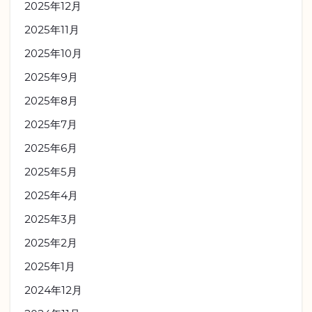
2025年12月
2025年11月
2025年10月
2025年9月
2025年8月
2025年7月
2025年6月
2025年5月
2025年4月
2025年3月
2025年2月
2025年1月
2024年12月