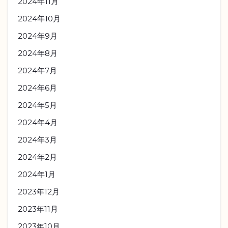
2024年11月
2024年10月
2024年9月
2024年8月
2024年7月
2024年6月
2024年5月
2024年4月
2024年3月
2024年2月
2024年1月
2023年12月
2023年11月
2023年10月