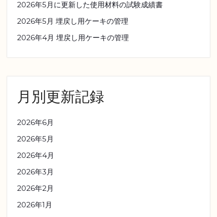
2026年5月に更新した使用材料の試験成績書
2026年5月 埋戻し用ケーキの管理
2026年4月 埋戻し用ケーキの管理
月別更新記録
2026年6月
2026年5月
2026年4月
2026年3月
2026年2月
2026年1月