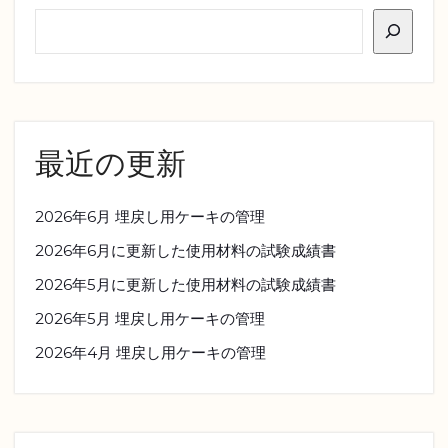
最近の更新
2026年6月 埋戻し用ケーキの管理
2026年6月に更新した使用材料の試験成績書
2026年5月に更新した使用材料の試験成績書
2026年5月 埋戻し用ケーキの管理
2026年4月 埋戻し用ケーキの管理