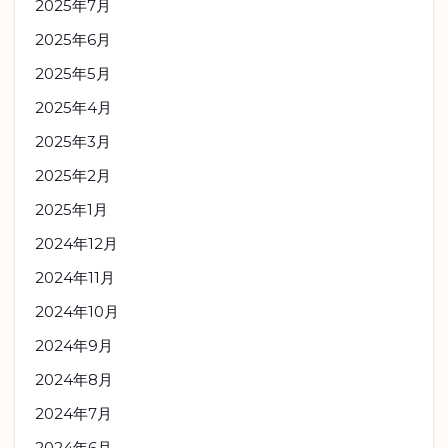
2025年7月
2025年6月
2025年5月
2025年4月
2025年3月
2025年2月
2025年1月
2024年12月
2024年11月
2024年10月
2024年9月
2024年8月
2024年7月
2024年6月