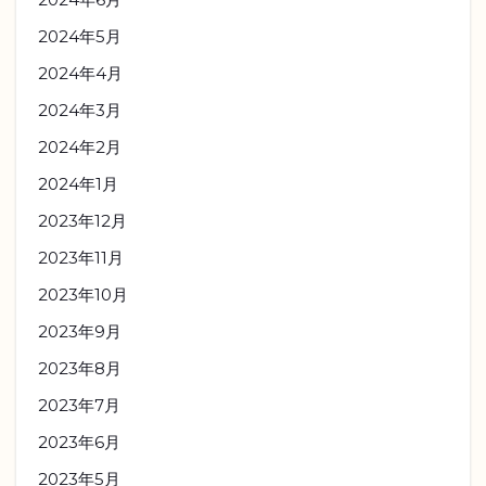
2024年5月
2024年4月
2024年3月
2024年2月
2024年1月
2023年12月
2023年11月
2023年10月
2023年9月
2023年8月
2023年7月
2023年6月
2023年5月