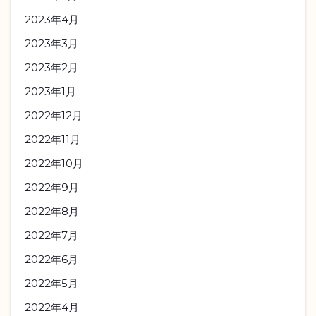
2023年4月
2023年3月
2023年2月
2023年1月
2022年12月
2022年11月
2022年10月
2022年9月
2022年8月
2022年7月
2022年6月
2022年5月
2022年4月