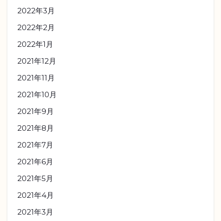
2022年3月
2022年2月
2022年1月
2021年12月
2021年11月
2021年10月
2021年9月
2021年8月
2021年7月
2021年6月
2021年5月
2021年4月
2021年3月