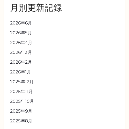
月別更新記録
2026年6月
2026年5月
2026年4月
2026年3月
2026年2月
2026年1月
2025年12月
2025年11月
2025年10月
2025年9月
2025年8月