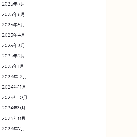
2025年7月
2025年6月
2025年5月
2025年4月
2025年3月
2025年2月
2025年1月
2024年12月
2024年11月
2024年10月
2024年9月
2024年8月
2024年7月