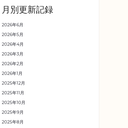
月別更新記録
2026年6月
2026年5月
2026年4月
2026年3月
2026年2月
2026年1月
2025年12月
2025年11月
2025年10月
2025年9月
2025年8月