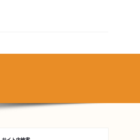
サイト内検索