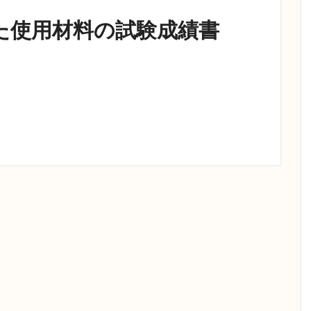
れた使用材料の試験成績書