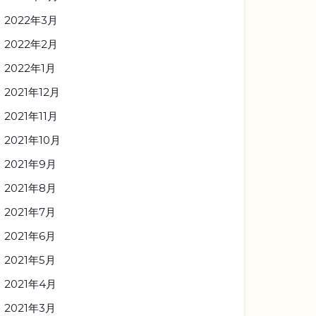
2022年3月
2022年2月
2022年1月
2021年12月
2021年11月
2021年10月
2021年9月
2021年8月
2021年7月
2021年6月
2021年5月
2021年4月
2021年3月