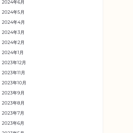
2024年6月
2024年5月
2024年4月
2024年3月
2024年2月
2024年1月
2023年12月
2023年11月
2023年10月
2023年9月
2023年8月
2023年7月
2023年6月