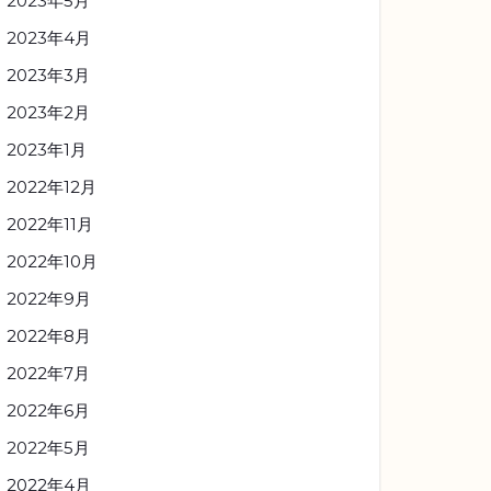
2023年5月
2023年4月
2023年3月
2023年2月
2023年1月
2022年12月
2022年11月
2022年10月
2022年9月
2022年8月
2022年7月
2022年6月
2022年5月
2022年4月