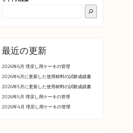
最近の更新
2026年6月 埋戻し用ケーキの管理
2026年6月に更新した使用材料の試験成績書
2026年5月に更新した使用材料の試験成績書
2026年5月 埋戻し用ケーキの管理
2026年4月 埋戻し用ケーキの管理