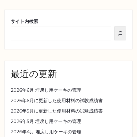
サイト内検索
最近の更新
2026年6月 埋戻し用ケーキの管理
2026年6月に更新した使用材料の試験成績書
2026年5月に更新した使用材料の試験成績書
2026年5月 埋戻し用ケーキの管理
2026年4月 埋戻し用ケーキの管理