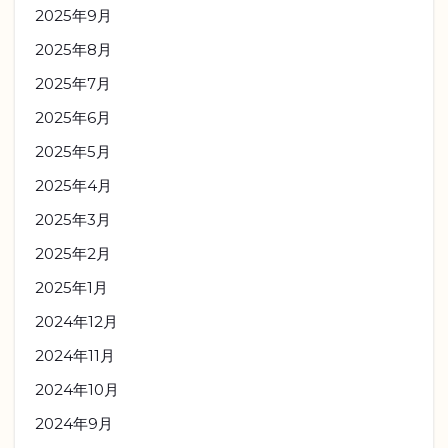
2025年9月
2025年8月
2025年7月
2025年6月
2025年5月
2025年4月
2025年3月
2025年2月
2025年1月
2024年12月
2024年11月
2024年10月
2024年9月