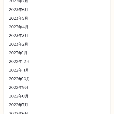
2023年7月
2023年6月
2023年5月
2023年4月
2023年3月
2023年2月
2023年1月
2022年12月
2022年11月
2022年10月
2022年9月
2022年8月
2022年7月
2022年6月