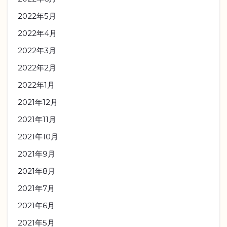
2022年5月
2022年4月
2022年3月
2022年2月
2022年1月
2021年12月
2021年11月
2021年10月
2021年9月
2021年8月
2021年7月
2021年6月
2021年5月