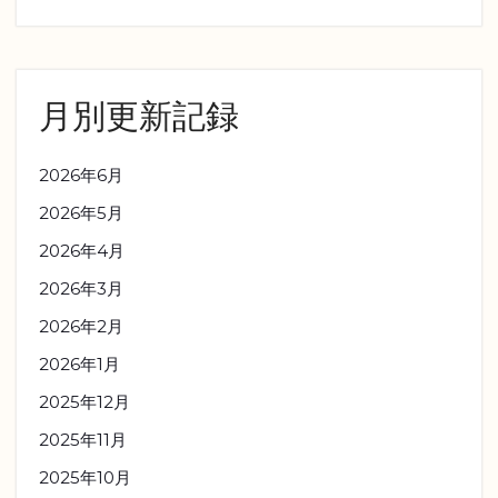
月別更新記録
2026年6月
2026年5月
2026年4月
2026年3月
2026年2月
2026年1月
2025年12月
2025年11月
2025年10月