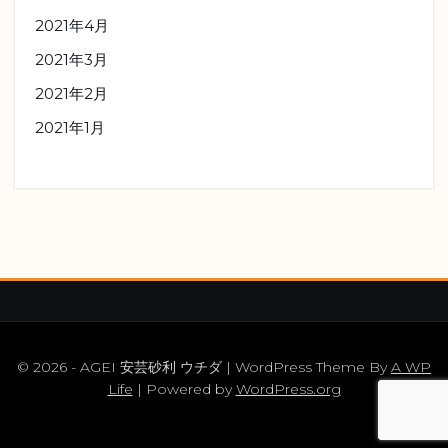
2021年4月
2021年3月
2021年2月
2021年1月
© 2026 - AGEI 安芸砂利 ウチダ | WordPress Theme By
A WP
Life
| Powered by
WordPress.org