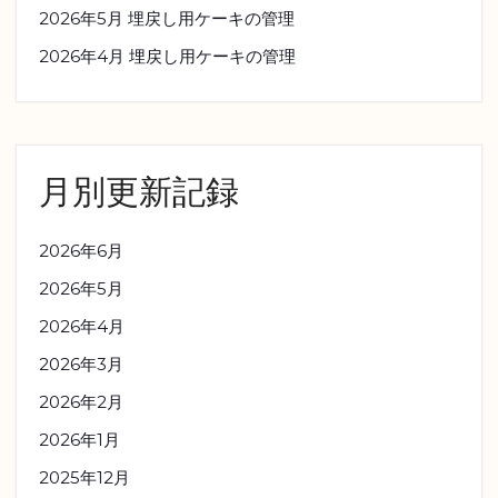
2026年5月 埋戻し用ケーキの管理
2026年4月 埋戻し用ケーキの管理
月別更新記録
2026年6月
2026年5月
2026年4月
2026年3月
2026年2月
2026年1月
2025年12月