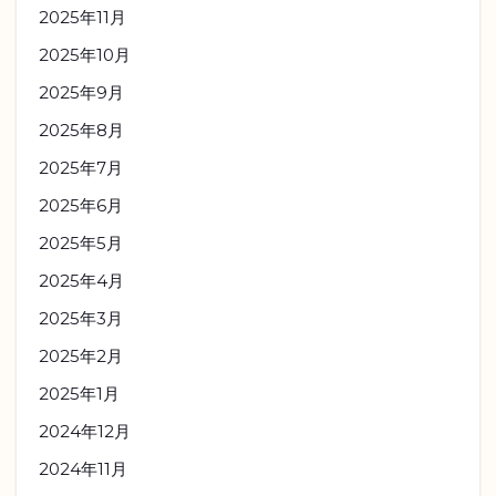
2025年11月
2025年10月
2025年9月
2025年8月
2025年7月
2025年6月
2025年5月
2025年4月
2025年3月
2025年2月
2025年1月
2024年12月
2024年11月