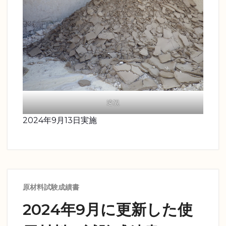
遠観
2024年9月13日実施
原材料試験成績書
2024年9月に更新した使