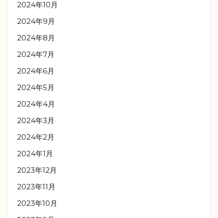
2024年10月
2024年9月
2024年8月
2024年7月
2024年6月
2024年5月
2024年4月
2024年3月
2024年2月
2024年1月
2023年12月
2023年11月
2023年10月