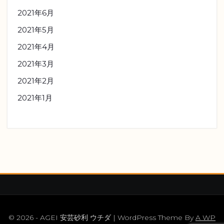
2021年6月
2021年5月
2021年4月
2021年3月
2021年2月
2021年1月
© 2026 - AGEI 安芸砂利 ウチダ | WordPress Theme By
A WP