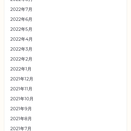
2022年7月
2022年6月
2022年5月
2022年4月
2022年3月
2022年2月
2022年1月
2021年12月
2021年11月
2021年10月
2021年9月
2021年8月
2021年7月