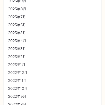
2023年9月
2023年8月
2023年7月
2023年6月
2023年5月
2023年4月
2023年3月
2023年2月
2023年1月
2022年12月
2022年11月
2022年10月
2022年9月
2022年8月