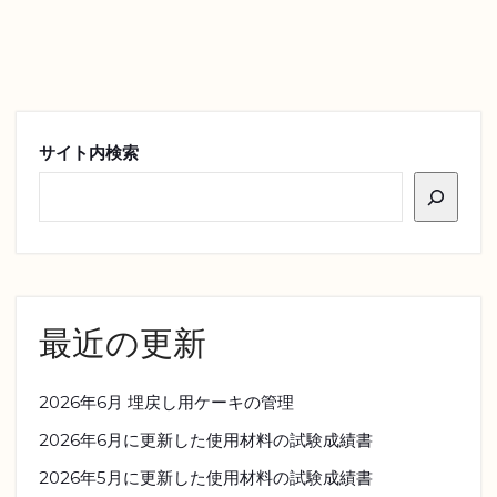
サイト内検索
最近の更新
2026年6月 埋戻し用ケーキの管理
2026年6月に更新した使用材料の試験成績書
2026年5月に更新した使用材料の試験成績書