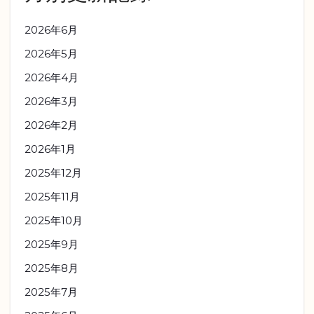
2026年6月
2026年5月
2026年4月
2026年3月
2026年2月
2026年1月
2025年12月
2025年11月
2025年10月
2025年9月
2025年8月
2025年7月