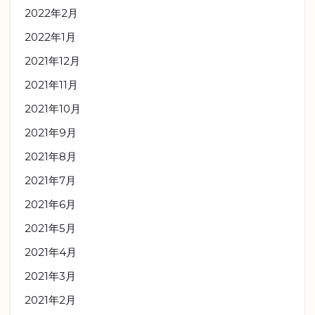
2022年2月
2022年1月
2021年12月
2021年11月
2021年10月
2021年9月
2021年8月
2021年7月
2021年6月
2021年5月
2021年4月
2021年3月
2021年2月