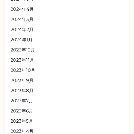
2024年4月
2024年3月
2024年2月
2024年1月
2023年12月
2023年11月
2023年10月
2023年9月
2023年8月
2023年7月
2023年6月
2023年5月
2023年4月