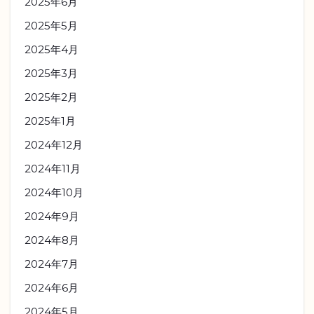
2025年6月
2025年5月
2025年4月
2025年3月
2025年2月
2025年1月
2024年12月
2024年11月
2024年10月
2024年9月
2024年8月
2024年7月
2024年6月
2024年5月