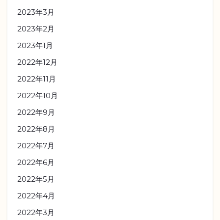
2023年3月
2023年2月
2023年1月
2022年12月
2022年11月
2022年10月
2022年9月
2022年8月
2022年7月
2022年6月
2022年5月
2022年4月
2022年3月