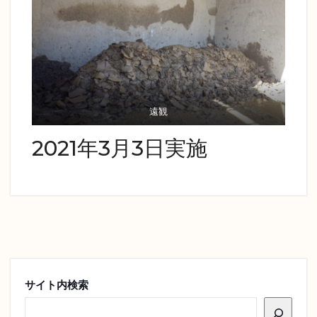
遠観
2021年3月3日実施
サイト内検索