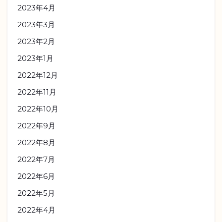
2023年4月
2023年3月
2023年2月
2023年1月
2022年12月
2022年11月
2022年10月
2022年9月
2022年8月
2022年7月
2022年6月
2022年5月
2022年4月