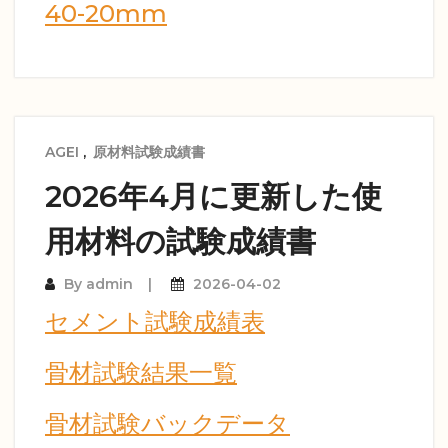
40-20mm
AGEI
,
原材料試験成績書
2026年4月に更新した使
用材料の試験成績書
By
admin
2026-04-02
セメント試験成績表
骨材試験結果一覧
骨材試験バックデータ