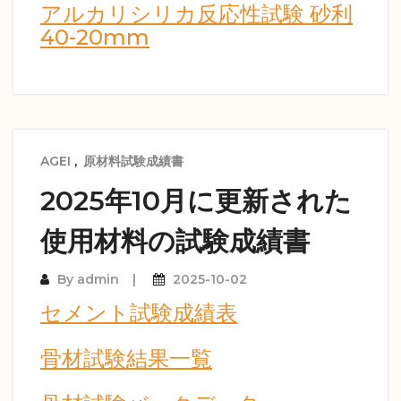
アルカリシリカ反応性試験 砂利
40-20mm
AGEI
,
原材料試験成績書
2025年10月に更新された
使用材料の試験成績書
By
admin
2025-10-02
セメント試験成績表
骨材試験結果一覧