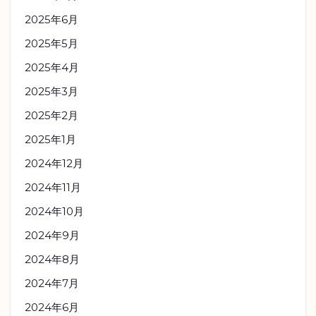
2025年6月
2025年5月
2025年4月
2025年3月
2025年2月
2025年1月
2024年12月
2024年11月
2024年10月
2024年9月
2024年8月
2024年7月
2024年6月