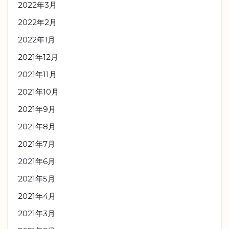
2022年3月
2022年2月
2022年1月
2021年12月
2021年11月
2021年10月
2021年9月
2021年8月
2021年7月
2021年6月
2021年5月
2021年4月
2021年3月