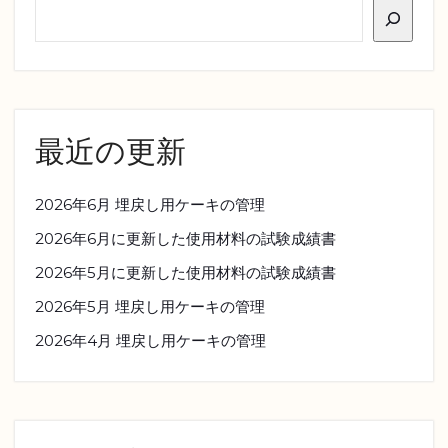
最近の更新
2026年6月 埋戻し用ケーキの管理
2026年6月に更新した使用材料の試験成績書
2026年5月に更新した使用材料の試験成績書
2026年5月 埋戻し用ケーキの管理
2026年4月 埋戻し用ケーキの管理