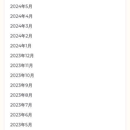
2024年5月
2024年4月
2024年3月
2024年2月
2024年1月
2023年12月
2023年11月
2023年10月
2023年9月
2023年8月
2023年7月
2023年6月
2023年5月