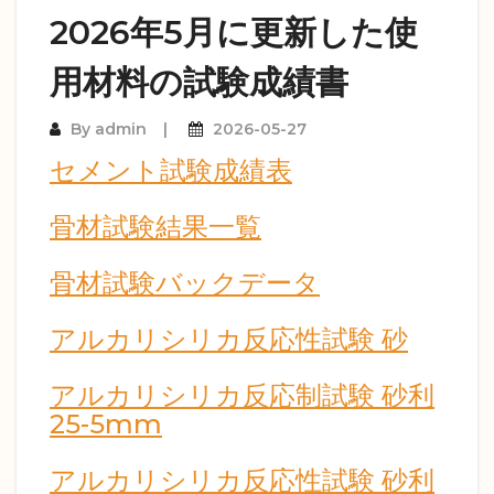
2026年5月に更新した使
用材料の試験成績書
By
admin
2026-05-27
セメント試験成績表
骨材試験結果一覧
骨材試験バックデータ
アルカリシリカ反応性試験 砂
アルカリシリカ反応制試験 砂利
25-5mm
アルカリシリカ反応性試験 砂利