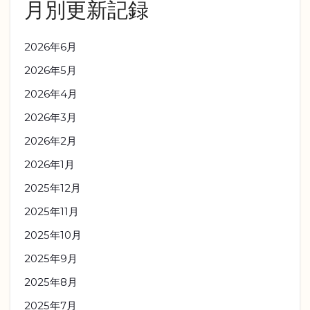
月別更新記録
2026年6月
2026年5月
2026年4月
2026年3月
2026年2月
2026年1月
2025年12月
2025年11月
2025年10月
2025年9月
2025年8月
2025年7月