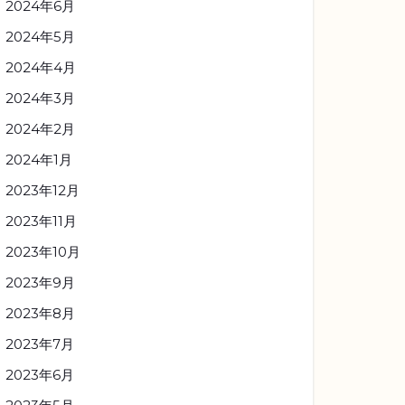
2024年6月
2024年5月
2024年4月
2024年3月
2024年2月
2024年1月
2023年12月
2023年11月
2023年10月
2023年9月
2023年8月
2023年7月
2023年6月