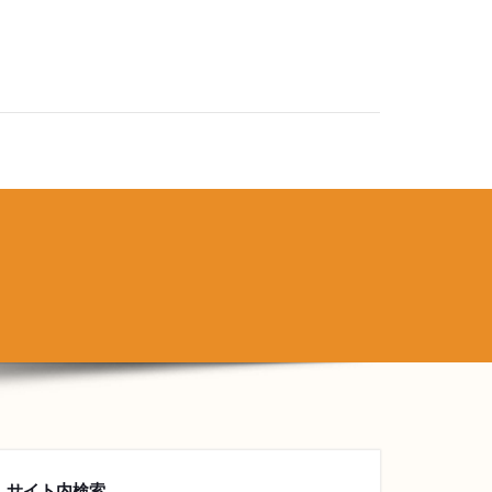
サイト内検索