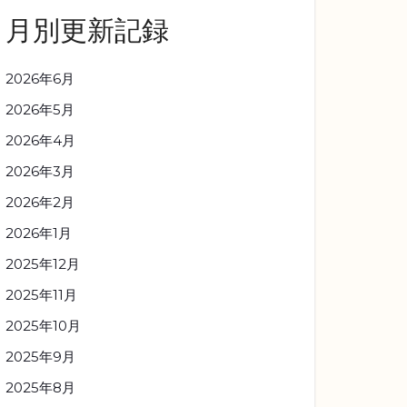
月別更新記録
2026年6月
2026年5月
2026年4月
2026年3月
2026年2月
2026年1月
2025年12月
2025年11月
2025年10月
2025年9月
2025年8月