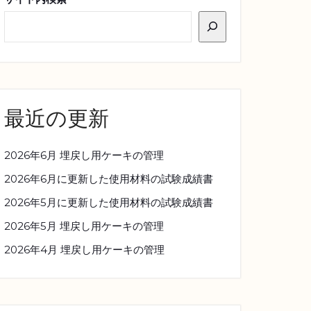
最近の更新
2026年6月 埋戻し用ケーキの管理
2026年6月に更新した使用材料の試験成績書
2026年5月に更新した使用材料の試験成績書
2026年5月 埋戻し用ケーキの管理
2026年4月 埋戻し用ケーキの管理