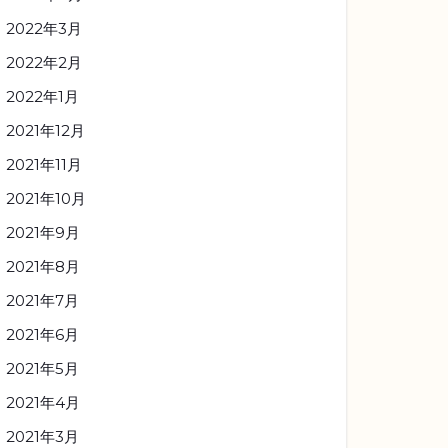
2022年3月
2022年2月
2022年1月
2021年12月
2021年11月
2021年10月
2021年9月
2021年8月
2021年7月
2021年6月
2021年5月
2021年4月
2021年3月