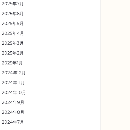
2025年7月
2025年6月
2025年5月
2025年4月
2025年3月
2025年2月
2025年1月
2024年12月
2024年11月
2024年10月
2024年9月
2024年8月
2024年7月