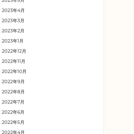
2023年5月
2023年4月
2023年3月
2023年2月
2023年1月
2022年12月
2022年11月
2022年10月
2022年9月
2022年8月
2022年7月
2022年6月
2022年5月
2022年4月